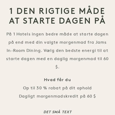
1 DEN RIGTIGE MÅDE
AT STARTE DAGEN PÅ
På 1 Hotels ingen bedre måde at starte dagen
på end med din valgte morgenmad fra Jams
In-Room Dining. Vælg den bedste energi til at
starte dagen med en daglig morgenmad til 60
$.
Hvad får du
Op til 30 % rabat på dit ophold
Dagligt morgenmadskredit på 60 $
DET SMÅ TEXT