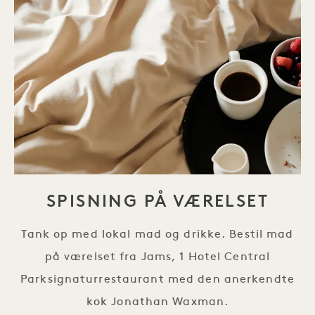
SPISNING PÅ VÆRELSET
Tank op med lokal mad og drikke. Bestil mad
på værelset fra Jams, 1 Hotel Central
Parksignaturrestaurant med den anerkendte
kok Jonathan Waxman.