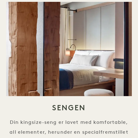
SENGEN
Din kingsize-seng er lavet med komfortable,
all elementer, herunder en specialfremstillet