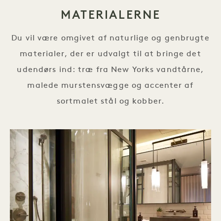
MATERIALERNE
Du vil være omgivet af naturlige og genbrugte
materialer, der er udvalgt til at bringe det
udendørs ind: træ fra New Yorks vandtårne,
malede murstensvægge og accenter af
sortmalet stål og kobber.