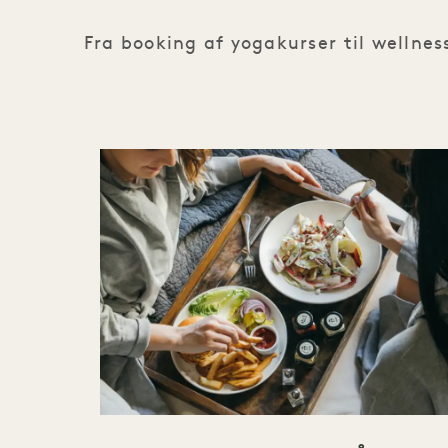
Fra booking af yogakurser til wellnes