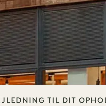
EJLEDNING TIL DIT OPHO