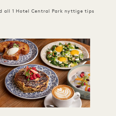
 all 1 Hotel Central Park nyttige tips