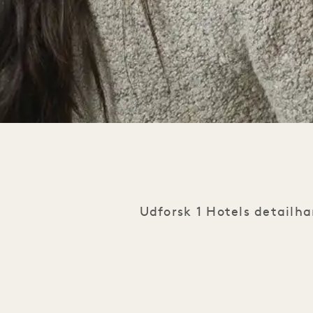
Udforsk 1 Hotels detailh