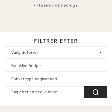
virtuelle happenings.
FILTRER EFTER