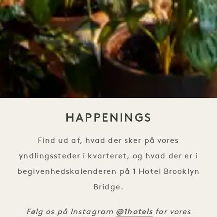
HAPPENINGS
Find ud af, hvad der sker på vores
yndlingssteder i kvarteret, og hvad der er i
begivenhedskalenderen på 1 Hotel Brooklyn
Bridge.
@1hotels
Følg os på Instagram
for vores