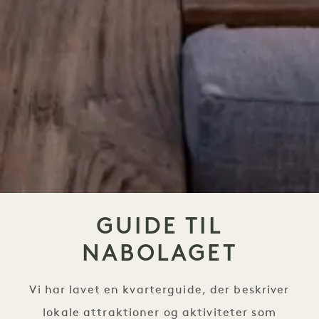
GUIDE TIL
NABOLAGET
Vi har lavet en kvarterguide, der beskriver
lokale attraktioner og aktiviteter som