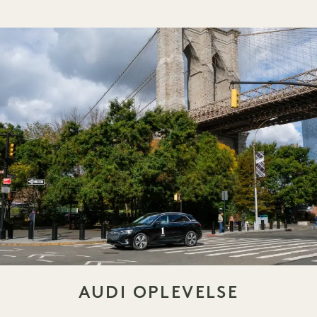
AUDI OPLEVELSE