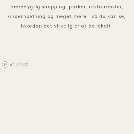
bæredygtig shopping, parker, restauranter,
underholdning og meget mere - så du kan se,
hvordan det virkelig er at bo lokalt.