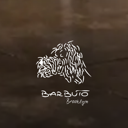
BARBUT