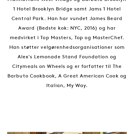
1 Hotel Brooklyn Bridge samt Jams 1 Hotel
Central Park. Han har vundet James Beard
Award (Bedste kok: NYC, 2016) og har
medvirket i Top Masters, Top og MasterChef.
Han støtter velgørenhedsorganisationer som
Alex's Lemonade Stand Foundation og
Citymeals on Wheels og er forfatter til The
Barbuto Cookbook, A Great American Cook og
Italian, My Way.