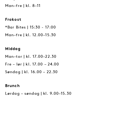
Man–fre | kl. 8–11
Frokost
*Bar Bites | 15:30 - 17:00
Man–fre | kl. 12.00–15.30
Middag
Man–tor | kl. 17.00–22.30
Fre – lør | kl. 17.00 – 24.00
Søndag | kl. 16.00 – 22.30
Brunch
Lørdag – søndag | kl. 9.00–15.30