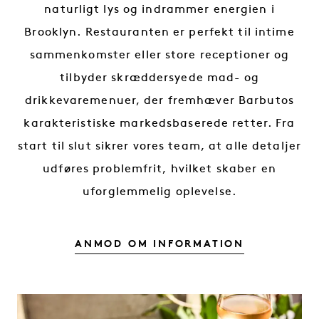
naturligt lys og indrammer energien i
Brooklyn. Restauranten er perfekt til intime
sammenkomster eller store receptioner og
tilbyder skræddersyede mad- og
drikkevaremenuer, der fremhæver Barbutos
karakteristiske markedsbaserede retter. Fra
start til slut sikrer vores team, at alle detaljer
udføres problemfrit, hvilket skaber en
uforglemmelig oplevelse.
ANMOD OM INFORMATION