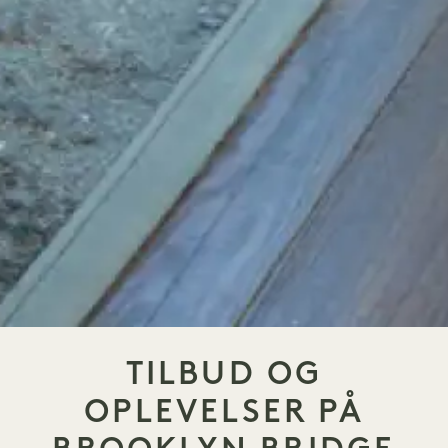
TILBUD OG
OPLEVELSER PÅ