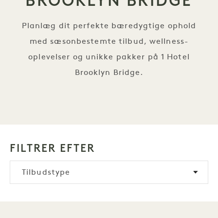
BROOKLYN BRIDGE
Planlæg dit perfekte bæredygtige ophold
med sæsonbestemte tilbud, wellness-
oplevelser og unikke pakker på 1 Hotel
Brooklyn Bridge.
FILTRER EFTER
Tilbudstype