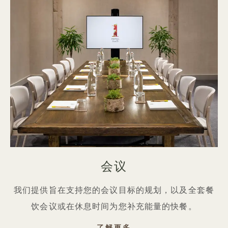
会议
我们提供旨在支持您的会议目标的规划，以及全套餐
饮会议或在休息时间为您补充能量的快餐。
会议