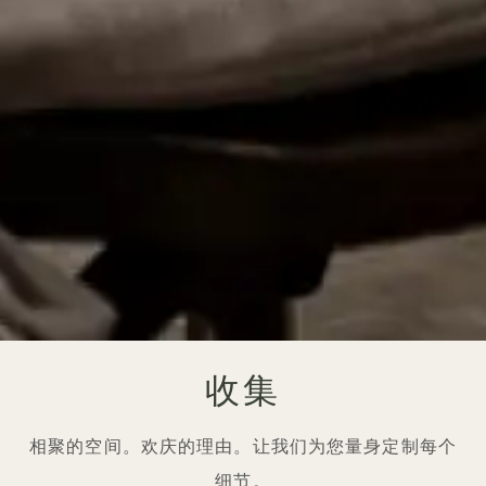
收集
相聚的空间。欢庆的理由。让我们为您量身定制每个
细节。