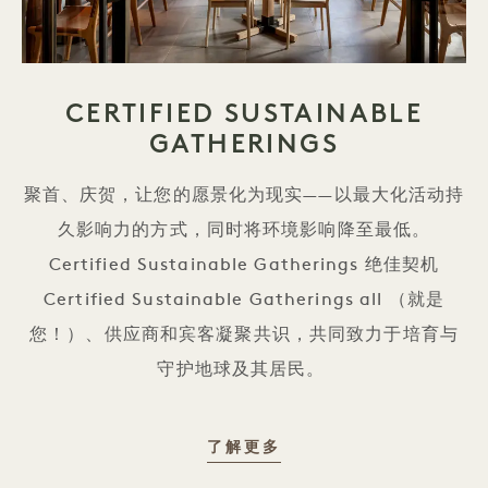
CERTIFIED SUSTAINABLE
GATHERINGS
聚首、庆贺，让您的愿景化为现实——以最大化活动持
久影响力的方式，同时将环境影响降至最低。
Certified Sustainable Gatherings 绝佳契机
Certified Sustainable Gatherings all （就是
您！）、供应商和宾客凝聚共识，共同致力于培育与
守护地球及其居民。
CERTIFIED SUSTAIN
了解更多