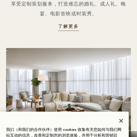
享受定制策划服务，打造难忘的婚礼、成人礼、晚
宴、电影首映或时装秀。
私人包厢
了解更多
我们（和我们的合作伙伴）使用 cookies 收集有关您如何与我们网
站互动的信息，改善和定制您的浏览体验，并用于分析和营销目