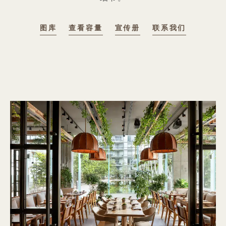
图库
查看容量
宣传册
联系我们