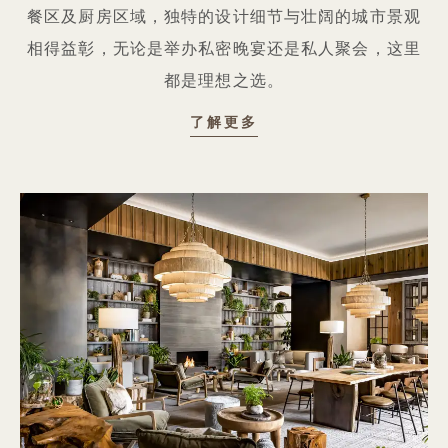
餐区及厨房区域，独特的设计细节与壮阔的城市景观
相得益彰，无论是举办私密晚宴还是私人聚会，这里
都是理想之选。
社交活动
了解更多