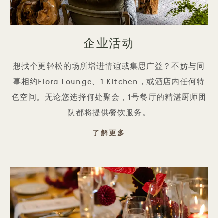
企业活动
想找个更轻松的场所增进情谊或集思广益？不妨与同
事相约Flora Lounge、1 Kitchen，或酒店内任何特
色空间。无论您选择何处聚会，1号餐厅的精湛厨师团
队都将提供餐饮服务。
企业活动
了解更多