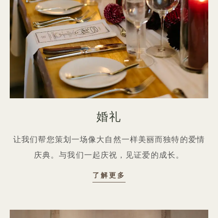
婚礼
让我们帮您策划一场像大自然一样美丽而独特的爱情
庆典。与我们一起庆祝，见证爱的成长。
婚礼
了解更多