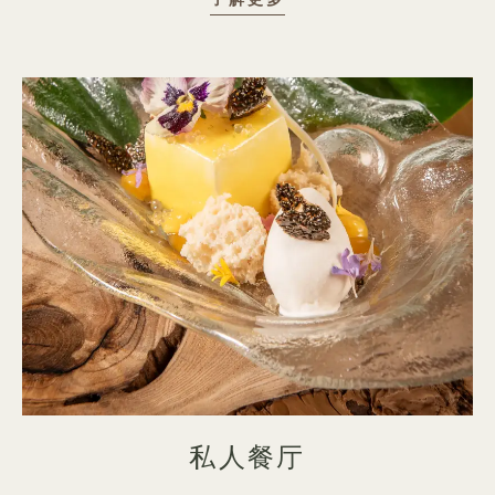
了解更多
私人餐厅