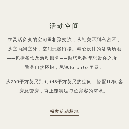
活动空间
在灵活多变的空间里相聚交流，从社交区到私密区，
从室内到室外，空间无缝衔接。精心设计的活动场地
——包括餐饮及活动服务——助您觅得理想聚会之所，
置身自然环抱，尽览Toronto 美景。
从260平方英尺到3,348平方英尺的空间，搭配112间客
房及套房，真正能满足每位宾客的需求。
活动场地
探索活动场地