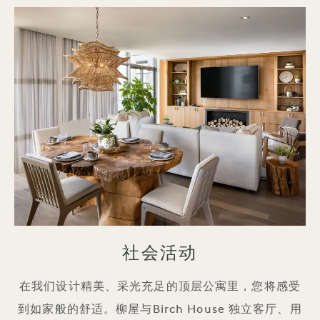
社会活动
在我们设计精美、采光充足的顶层公寓里，您将感受
到如家般的舒适。柳屋与Birch House 独立客厅、用