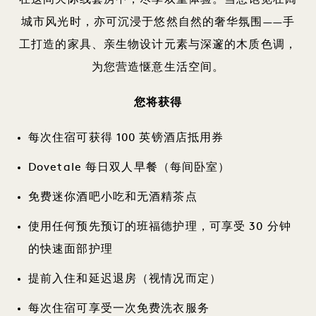
城市风光时，亦可沉浸于悠然自然的奢华氛围——手
工打造的家具、亲生物设计元素与深邃的木质色调，
为您营造惬意生活空间。
您将获得
每次住宿可获得 100 英镑酒店抵用券
Dovetale 每日双人早餐（每间卧室）
免费迷你酒吧小吃和无酒精茶点
使用任何预先预订的班福德护理，可享受 30 分钟
的快速面部护理
提前入住和延迟退房（视情况而定）
每次住宿可享受一次免费洗衣服务