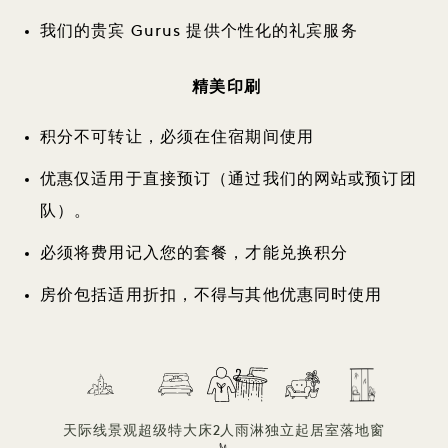
我们的贵宾 Gurus 提供个性化的礼宾服务
精美印刷
积分不可转让，必须在住宿期间使用
优惠仅适用于直接预订（通过我们的网站或预订团
队）。
必须将费用记入您的套餐，才能兑换积分
房价包括适用折扣，不得与其他优惠同时使用
天际线景观
超级特大床
2人
雨淋
独立起居室
落地窗