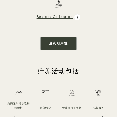
Retreat Collection
查询可用性
疗养活动包括
免费迷你吧小吃和
软饮料
酒店信贷
免费自行车租赁
洗衣服务