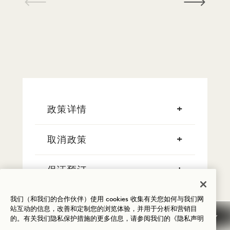
1 / 26
政策详情
取消政策
保证预订
信用卡
我们（和我们的合作伙伴）使用 cookies 收集有关您如何与我们网
站互动的信息，改善和定制您的浏览体验，并用于分析和营销目
的。有关我们隐私保护措施的更多信息，请参阅我们的
《隐私声明