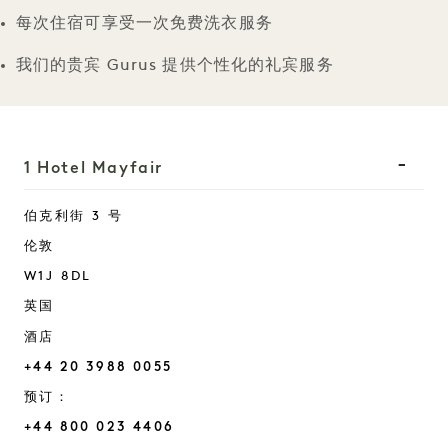
每次住宿可享受一次免费洗衣服务
我们的贵宾 Gurus 提供个性化的礼宾服务
1 Hotel Mayfair
伯克利街 3 号
伦敦
W1J 8DL
英国
酒店
+44 20 3988 0055
预订：
+44 800 023 4406