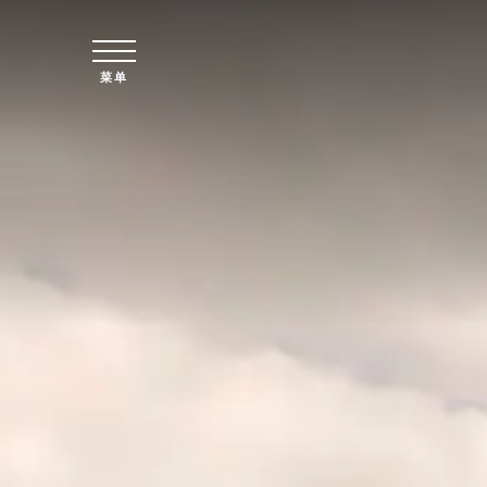
跳至主要内容
菜单