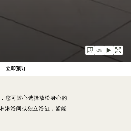
立即预订
适，您可随心选择放松身心的
淋淋浴间或独立浴缸，皆能