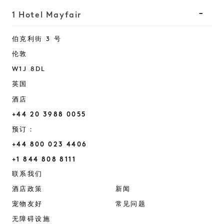
1 Hotel Mayfair
伯克利街 3 号
伦敦
W1J 8DL
英国
酒店
+44 20 3988 0055
预订：
+44 800 023 4406
+1 844 808 8111
Mayfair
联系我们
酒店政策
新闻
宠物友好
常见问题
无障碍设施