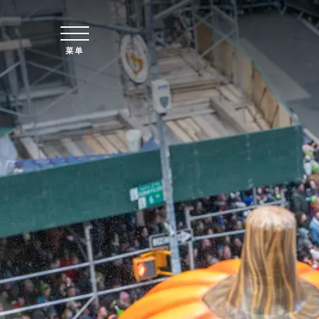
跳至主要内容
菜单