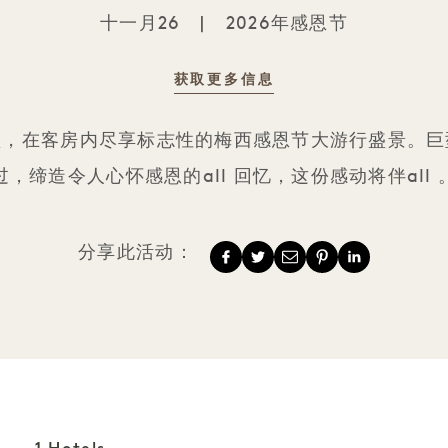
十一月26
|
2026年感恩节
获取更多信息
感恩节游行观景房
堂，在客房内尽享标志性的梅西感恩节大游行盛景。巨
过，缔造令人心怀感恩的all 回忆，这份感动将伴all 
分享此活动：