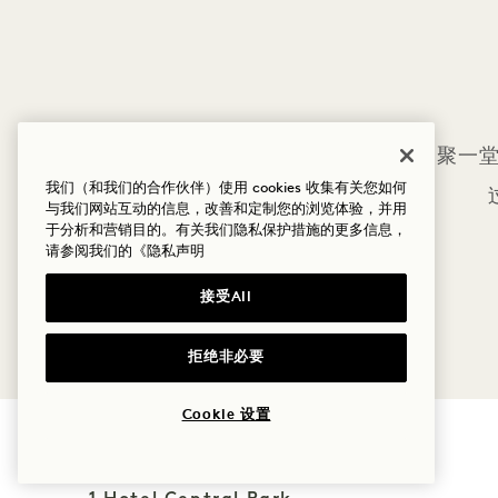
与挚爱亲友齐聚一
我们（和我们的合作伙伴）使用 cookies 收集有关您如何
与我们网站互动的信息，改善和定制您的浏览体验，并用
于分析和营销目的。有关我们隐私保护措施的更多信息，
请参阅我们的
《隐私声明
接受All
拒绝非必要
Cookie 设置