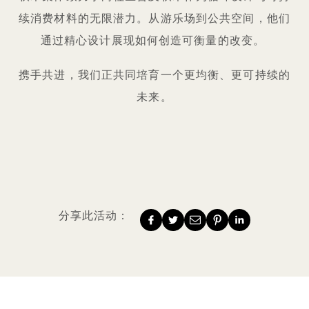
续消费材料的无限潜力。从游乐场到公共空间，他们
通过精心设计展现如何创造可衡量的改变。
携手共进，我们正共同培育一个更均衡、更可持续的
未来。
分享此活动：