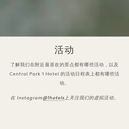
活动
了解我们在附近最喜欢的景点都有哪些活动，以及
Central Park 1 Hotel 的活动日程表上都有哪些活
动。
@1hotels
在 Instagram
上关注我们的虚拟活动。