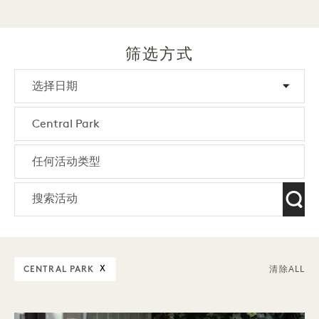
筛选方式
CENTRAL PARK
X
清除ALL