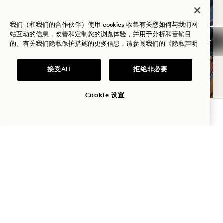
我们（和我们的合作伙伴）使用 cookies 收集有关您如何与我们网
站互动的信息，改善和定制您的浏览体验，并用于分析和营销目
的。有关我们隐私保护措施的更多信息，请参阅我们的
《隐私声明
Jams
接受All
拒绝非必要
在JAMSDJ 音乐会
Cookie 设置
每周
查询可用性
周六
15
8月