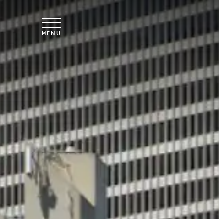
Saltar para o conteúdo principal
MENU