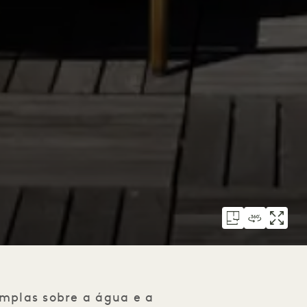
amplas sobre a água e a