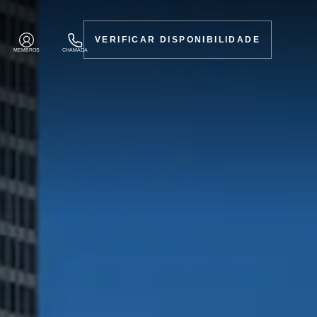
VERIFICAR DISPONIBILIDADE
MEMBROS
CHAMADA