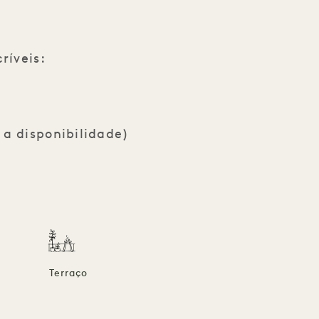
ríveis:
 a disponibilidade)
Terraço