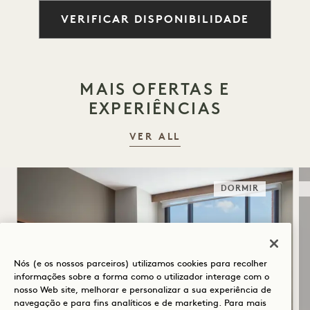
VERIFICAR DISPONIBILIDADE
MAIS OFERTAS E
EXPERIÊNCIAS
VER ALL
DORMIR
Nós (e os nossos parceiros) utilizamos cookies para recolher
informações sobre a forma como o utilizador interage com o
nosso Web site, melhorar e personalizar a sua experiência de
navegação e para fins analíticos e de marketing. Para mais