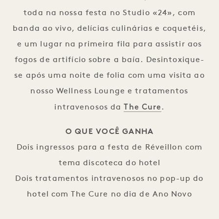
toda na nossa festa no Studio «24», com
banda ao vivo, delícias culinárias e coquetéis,
e um lugar na primeira fila para assistir aos
fogos de artifício sobre a baía. Desintoxique-
se após uma noite de folia com uma visita ao
nosso Wellness Lounge e tratamentos
The Cure
intravenosos da
.
O QUE VOCÊ GANHA
Dois ingressos para a festa de Réveillon com
tema discoteca do hotel
Dois tratamentos intravenosos no pop-up do
hotel com The Cure no dia de Ano Novo