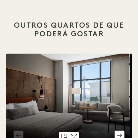
OUTROS QUARTOS DE QUE
PODERÁ GOSTAR