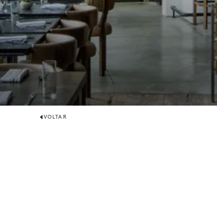
VOLTAR