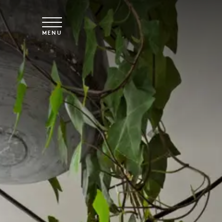
Saltar para o conteúdo principal
MENU