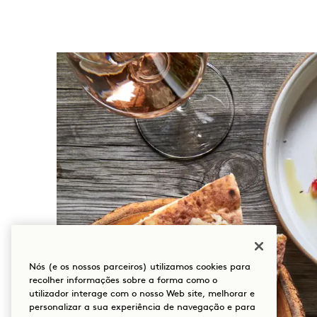
Nós (e os nossos parceiros) utilizamos cookies para
recolher informações sobre a forma como o
utilizador interage com o nosso Web site, melhorar e
personalizar a sua experiência de navegação e para