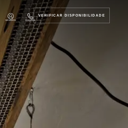
VERIFICAR DISPONIBILIDADE
MEMBROS
CHAMADA