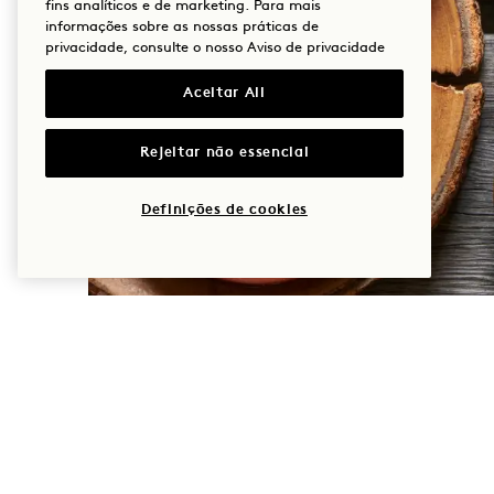
fins analíticos e de marketing. Para mais
informações sobre as nossas práticas de
privacidade, consulte o nosso
Aviso de privacidade
Aceitar All
Rejeitar não essencial
Definições de cookies