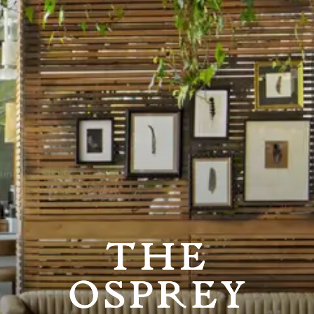
O RESTAU