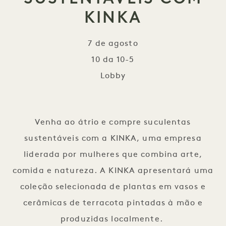
KINKA
7 de agosto
10 da 10-5
Lobby
Suculentas sustentáveis 
Venha ao átrio e compre suculentas
sustentáveis com a KINKA, uma empresa
liderada por mulheres que combina arte,
comida e natureza. A KINKA apresentará uma
coleção selecionada de plantas em vasos e
cerâmicas de terracota pintadas à mão e
produzidas localmente.