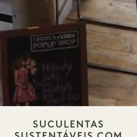
SUCULENTAS
SUSTENTÁVEIS COM