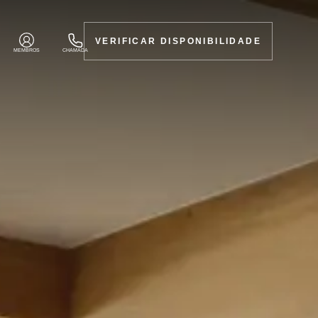
VERIFICAR DISPONIBILIDADE
MEMBROS
CHAMADA