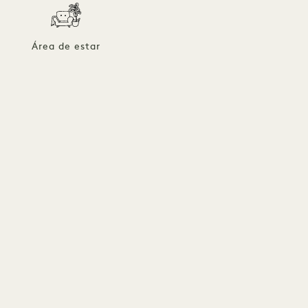
Área de estar