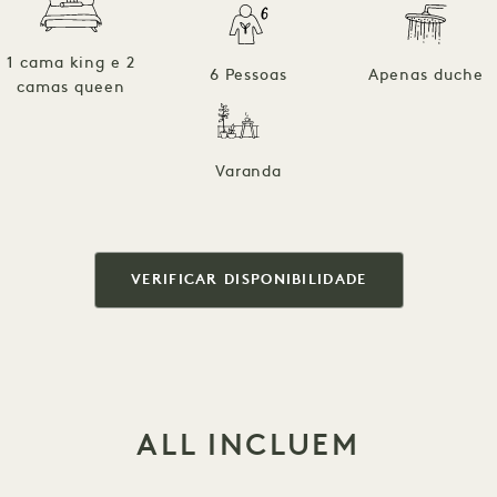
1 cama king e 2
6 Pessoas
Apenas duche
camas queen
Varanda
VERIFICAR DISPONIBILIDADE
ALL INCLUEM