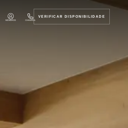
VERIFICAR DISPONIBILIDADE
MEMBROS
CHAMADA