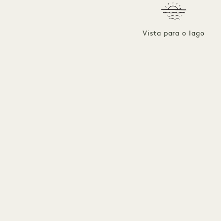
Vista para o lago