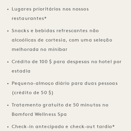
Lugares prioritários nos nossos
restaurantes*
Snacks e bebidas refrescantes não
alcoólicas de cortesia, com uma seleção
melhorada no minibar
Crédito de 100 $ para despesas no hotel por
estadia
Pequeno-almoço diário para duas pessoas
(crédito de 50 $)
Tratamento gratuito de 50 minutos no
Bamford Wellness Spa
Check-in antecipado e check-out tardio*