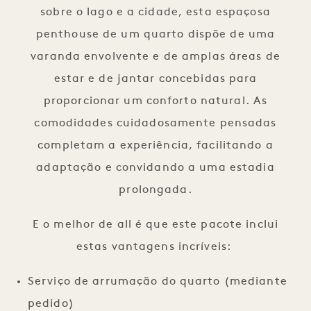
sobre o lago e a cidade, esta espaçosa
penthouse de um quarto dispõe de uma
varanda envolvente e de amplas áreas de
estar e de jantar concebidas para
proporcionar um conforto natural. As
comodidades cuidadosamente pensadas
completam a experiência, facilitando a
adaptação e convidando a uma estadia
prolongada.
E o melhor de all é que este pacote inclui
estas vantagens incríveis:
Serviço de arrumação do quarto (mediante
pedido)