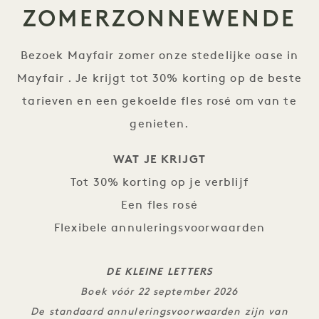
ZOMERZONNEWENDE
Bezoek Mayfair zomer onze stedelijke oase in
Mayfair . Je krijgt tot 30% korting op de beste
tarieven en een gekoelde fles rosé om van te
genieten.
WAT JE KRIJGT
Tot 30% korting op je verblijf
Een fles rosé
Flexibele annuleringsvoorwaarden
DE KLEINE LETTERS
Boek vóór 22 september 2026
De standaard annuleringsvoorwaarden zijn van