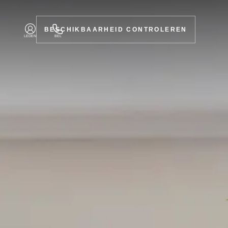
BESCHIKBAARHEID CONTROLEREN
LEDEN
BEL