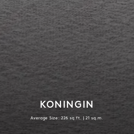
KONINGIN
Average Size: 226 sq.ft. | 21 sq.m.