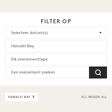
FILTER OP
HANALEI BAY
X
ALL WISSEN ALL