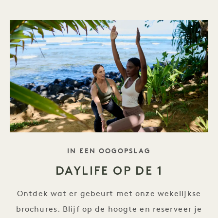
TAGLINE
IN EEN OOGOPSLAG
DAYLIFE OP DE 1
Ontdek wat er gebeurt met onze wekelijkse
brochures. Blijf op de hoogte en reserveer je