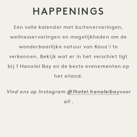
HAPPENINGS
Een volle kalender met buitenervaringen,
wellnesservaringen en mogelijkheden om de
wonderbaarlijke natuur van Kauaʻi te
verkennen. Bekijk wat er in het verschiet ligt
bij 1 Hanalei Bay en de beste evenementen op
het eiland.
@1hotel.hanaleibay
Vind ons op Instagram
voor
all .