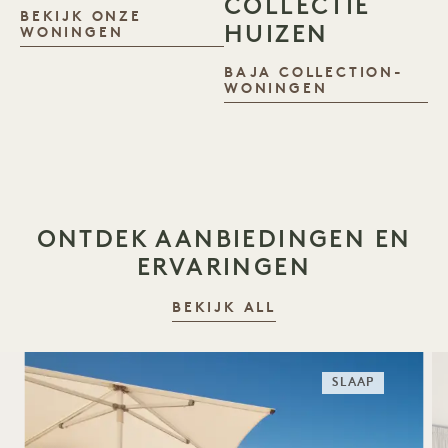
COLLECTIE
BEKIJK ONZE
HUIZEN
1 HOMES
WONINGEN
BAJA COLLECTION-
BAJA COLLE
WONINGEN
ONTDEK AANBIEDINGEN EN
ERVARINGEN
BEKIJK ALL
SLAAP