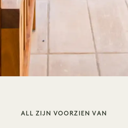
ALL ZIJN VOORZIEN VAN