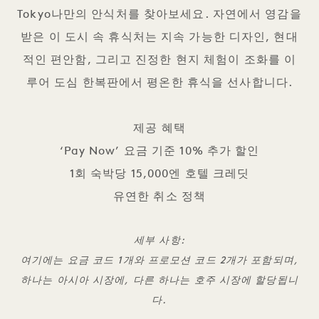
Tokyo나만의 안식처를 찾아보세요. 자연에서 영감을
받은 이 도시 속 휴식처는 지속 가능한 디자인, 현대
적인 편안함, 그리고 진정한 현지 체험이 조화를 이
루어 도심 한복판에서 평온한 휴식을 선사합니다.
제공 혜택
‘Pay Now’ 요금 기준 10% 추가 할인
1회 숙박당 15,000엔 호텔 크레딧
유연한 취소 정책
세부 사항:
여기에는 요금 코드 1개와 프로모션 코드 2개가 포함되며,
하나는 아시아 시장에, 다른 하나는 호주 시장에 할당됩니
다.