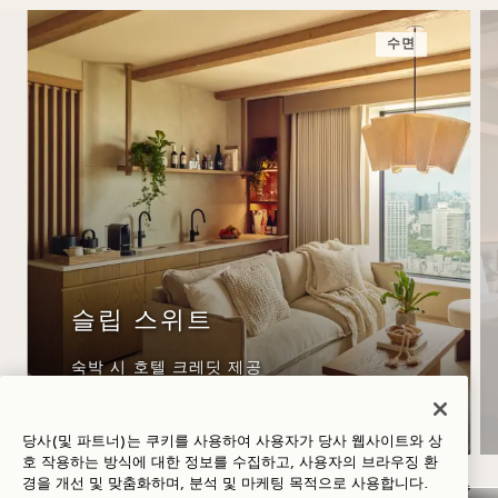
수면
슬립 스위트
숙박 시 호텔 크레딧 제공
, 유연한 취소 정책
당사(및 파트너)는 쿠키를 사용하여 사용자가 당사 웹사이트와 상
호 작용하는 방식에 대한 정보를 수집하고, 사용자의 브라우징 환
경을 개선 및 맞춤화하며, 분석 및 마케팅 목적으로 사용합니다.