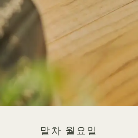
말차 월요일