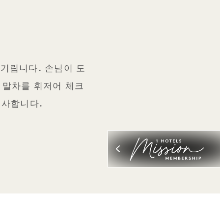
 기립니다. 손님이 도
용 말차를 휘저어 체크
선사합니다.