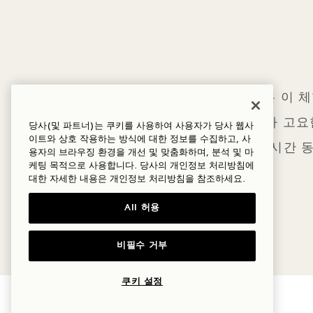
매달 진행되는 이 체
착하면 로비가 고요한
당사(및 파트너)는 쿠키를 사용하여 사용자가 당사 웹사
이트와 상호 작용하는 방식에 대한 정보를 수집하고, 사
인 시간 
용자의 브라우징 환경을 개선 및 맞춤화하며, 분석 및 마
케팅 목적으로 사용합니다. 당사의 개인정보 처리방침에
대한 자세한 내용은
개인정보
처리방침을 참조하세요.
All 허용
비필수 거부
쿠키 설정