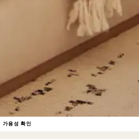
가용성 확인