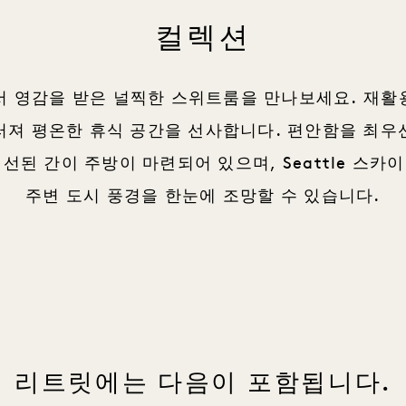
컬렉션
자연美에서 영감을 받은 널찍한 스위트룸을 만나보세요. 재활
러져 평온한 휴식 공간을 선사합니다. 편안함을 최우
 간이 주방이 마련되어 있으며, Seattle 스카이라인, 
주변 도시 풍경을 한눈에 조망할 수 있습니다.
리트릿에는 다음이 포함됩니다.