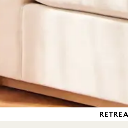
RETREA