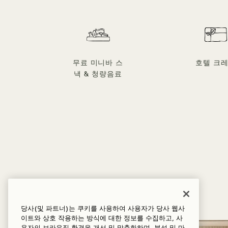
무료 미니바 스
호텔 크
낵 & 청량음료
1 / 5
당사(및 파트너)는 쿠키를 사용하여 사용자가 당사 웹사
이트와 상호 작용하는 방식에 대한 정보를 수집하고, 사