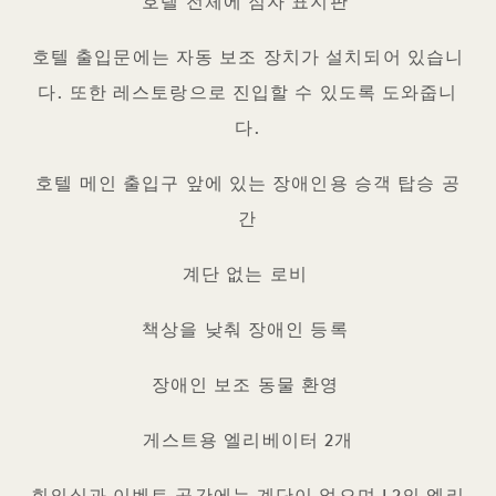
호텔 전체에 점자 표지판
호텔 출입문에는 자동 보조 장치가 설치되어 있습니
다. 또한 레스토랑으로 진입할 수 있도록 도와줍니
다.
호텔 메인 출입구 앞에 있는 장애인용 승객 탑승 공
간
계단 없는 로비
책상을 낮춰 장애인 등록
장애인 보조 동물 환영
게스트용 엘리베이터 2개