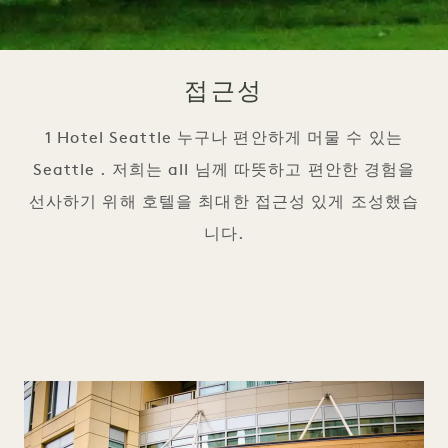
접근성
1 Hotel Seattle 누구나 편안하게 머물 수 있는
Seattle . 저희는 all 님께 따뜻하고 편안한 경험을
선사하기 위해 호텔을 최대한 접근성 있게 조성했습
니다.