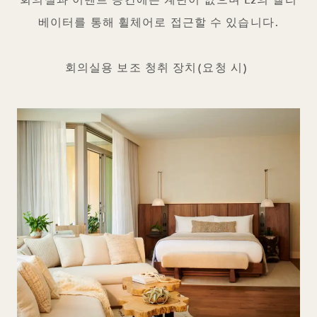
회의실과 이벤트 공간에는 계단이 없으며 L2의 엘리
베이터를 통해 휠체어로 접근할 수 있습니다.
회의실용 보조 청취 장치(요청 시)