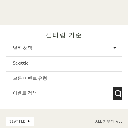
필터링 기준
SEATTLE
X
ALL 지우기 ALL