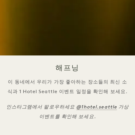
해프닝
이 동네에서 우리가 가장 좋아하는 장소들의 최신 소
식과 1 Hotel Seattle 이벤트 일정을 확인해 보세요.
@1hotel.seattle
인스타그램에서 팔로우하세요
가상
이벤트를 확인해 보세요.