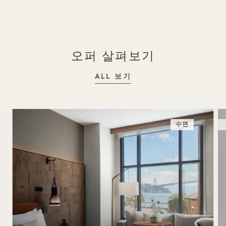
오퍼 살펴보기
ALL 보기
수면