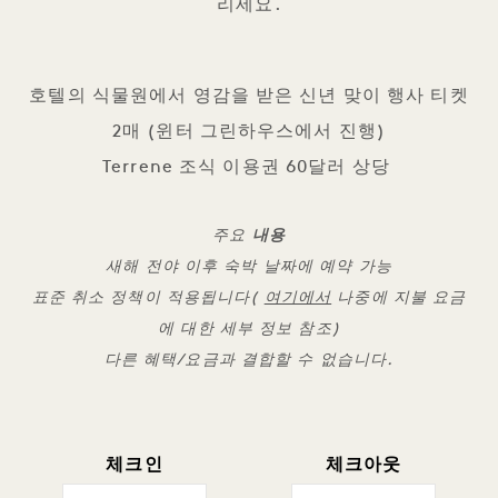
리세요.
호텔의 식물원에서 영감을 받은 신년 맞이 행사 티켓
2매 (윈터 그린하우스에서 진행)
Terrene 조식 이용권 60달러 상당
주요
내용
새해 전야 이후 숙박 날짜에 예약 가능
표준 취소 정책이 적용됩니다(
여기에서
나중에 지불 요금
에 대한 세부 정보 참조)
다른 혜택/요금과 결합할 수 없습니다.
체크인
체크아웃