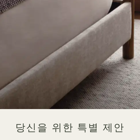
당신을 위한 특별 제안