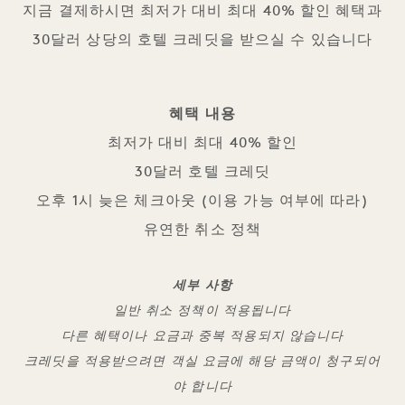
지금 결제하시면 최저가 대비 최대 40% 할인 혜택과
30달러 상당의 호텔 크레딧을 받으실 수 있습니다
혜택 내용
최저가 대비 최대 40% 할인
30달러 호텔 크레딧
오후 1시 늦은 체크아웃 (이용 가능 여부에 따라)
유연한 취소 정책
세부 사항
일반 취소 정책이 적용됩니다
다른 혜택이나 요금과 중복 적용되지 않습니다
크레딧을 적용받으려면 객실 요금에 해당 금액이 청구되어
야 합니다