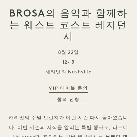
BROSA의 음악과 함께하
는 웨스트 코스트 레지던
시
8월 22일
12- 5
해리엇의 Nashville
VIP 테이블 문의
BROSA의 음악과 함께하는 웨스트 
참석 신청
해리엇의 주말 브런치가 이번 시즌 다시 돌아왔습니
다! 이번 시즌의 시작을 알리는 특별 행사로, 파트너