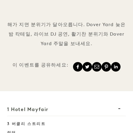
Dover Yard DJ
해가 지면 분위기가 달아오릅니다. Dover Yard 늦은
밤 칵테일, 라이브 DJ 공연, 활기찬 분위기와 Dover
Yard 주말을 보내세요.
이 이벤트를 공유하세요:
1 Hotel Mayfair
3 버클리 스트리트
런던