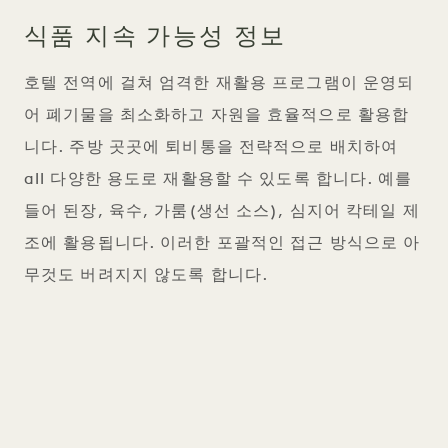
식품 지속 가능성 정보
호텔 전역에 걸쳐 엄격한 재활용 프로그램이 운영되
어 폐기물을 최소화하고 자원을 효율적으로 활용합
니다. 주방 곳곳에 퇴비통을 전략적으로 배치하여
all 다양한 용도로 재활용할 수 있도록 합니다. 예를
들어 된장, 육수, 가룸(생선 소스), 심지어 칵테일 제
조에 활용됩니다. 이러한 포괄적인 접근 방식으로 아
무것도 버려지지 않도록 합니다.