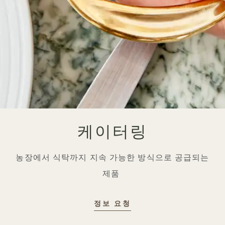
케이터링
농장에서 식탁까지 지속 가능한 방식으로 공급되는
제품
정보 요청