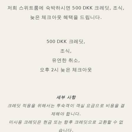
저희 스위트룸에 숙박하시면 500 DKK 크레딧, 조식,
늦은 체크아웃 혜택을 드립니다.
500 DKK 크레딧,
조식,
유연한 취소,
오후 2시 늦은 체크아웃
세부 사항
크레딧 적용을 위해서는 투숙객이 객실 요금으로 비용을 결
제해야 합니다.
미사용 크레딧은 현금 또는 향후 크레딧으로 교환할 수 없
습니다.