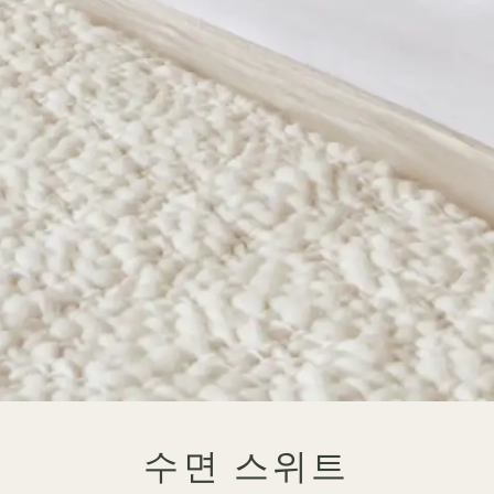
수면 스위트