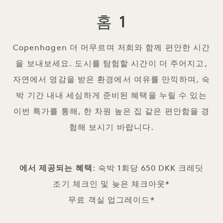
홈 1
Copenhagen 더 머무르며 저희와 함께 편안한 시간
을 보내보세요. 도시를 탐험할 시간이 더 주어지고,
자연에서 영감을 받은 환경에서 여유를 만끽하며, 숙
박 기간 내내 세심하게 준비된 혜택을 누릴 수 있는
이번 특가를 통해, 한 차원 높은 집 같은 편안함을 경
험해 보시기 바랍니다.
에서 제공되는 혜택
: 숙박 1회당 650 DKK 크레딧
조기 체크인 및 늦은 체크아웃*
무료 객실 업그레이드*