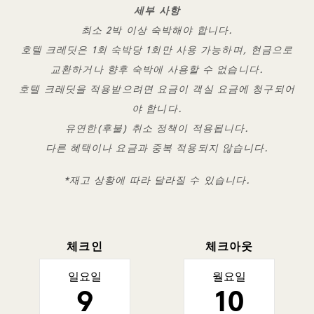
세부 사항
최소 2박 이상 숙박해야 합니다.
호텔 크레딧은 1회 숙박당 1회만 사용 가능하며, 현금으로
교환하거나 향후 숙박에 사용할 수 없습니다.
호텔 크레딧을 적용받으려면 요금이 객실 요금에 청구되어
야 합니다.
유연한(후불) 취소 정책이 적용됩니다.
다른 혜택이나 요금과 중복 적용되지 않습니다.
*재고 상황에 따라 달라질 수 있습니다.
체크인
체크아웃
일요일
월요일
9
10