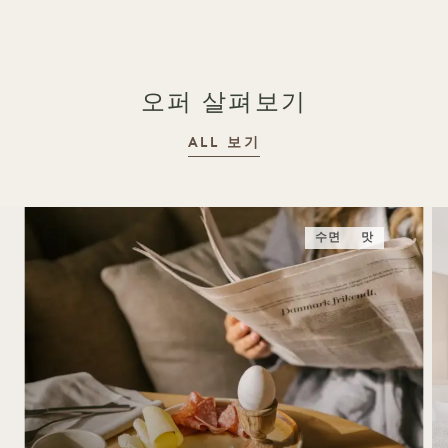
오퍼 살펴보기
ALL 보기
수면
맛