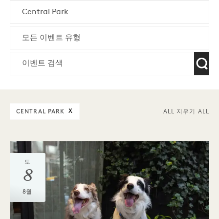
CENTRAL PARK
X
ALL 지우기 ALL
토
8
8월