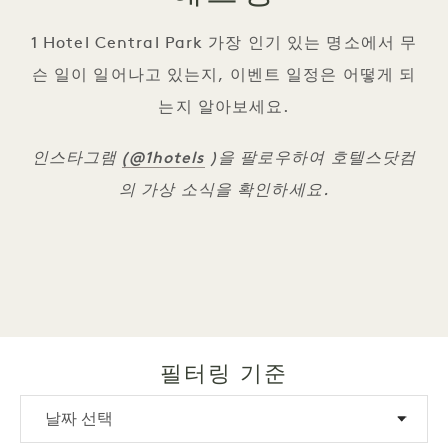
1 Hotel Central Park 가장 인기 있는 명소에서 무
슨 일이 일어나고 있는지, 이벤트 일정은 어떻게 되
는지 알아보세요.
(@1hotels
인스타그램
)을 팔로우하여 호텔스닷컴
의 가상 소식을 확인하세요.
필터링 기준