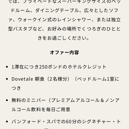
では、プライベートなスーパーキングサイズのベッ
ドルーム、ダイニングテーブル、広々としたソフ
ァ、ウォークイン式のレインシャワー、または独立
型バスタブなど、お好みの場所でくつろぎのひとと
きをお過ごしください。
オファー内容
1滞在につき250ポンドのホテルクレジット
Dovetale 朝食（2名様分）（ベッドルーム1室に
つき
無料のミニバー（プレミアムアルコール＆ノンア
ルコール飲料を毎日ご用意
バンフォード・スパでの60分のシグネチャー・ト