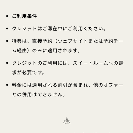
ご利用条件
クレジットはご滞在中にご利用ください。
特典は、直接予約（ウェブサイトまたは予約チー
ム経由）のみに適用されます。
クレジットのご利用には、スイートルームへの請
求が必要です。
料金には適用される割引が含まれ、他のオファー
との併用はできません。