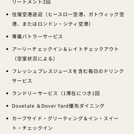
リートメント2回
往復空港送迎（ヒースロー空港、ガトウィック空
港、またはロンドン・シティ空港）
専属バトラーサービス
アーリーチェックイン＆レイトチェックアウト
（空室状況による）
フレッシュプレスジュースを含む毎日のドリンク
サービス
ランドリーサービス（1滞在につき1回
Dovetale ＆Dover Yard優先ダイニング
カーブサイド・グリーティング＆イン・スイー
ト・チェックイン