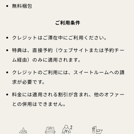
無料梱包
ご利用条件
クレジットはご滞在中にご利用ください。
特典は、直接予約（ウェブサイトまたは予約チー
ム経由）のみに適用されます。
クレジットのご利用には、スイートルームへの請
求が必要です。
料金には適用される割引が含まれ、他のオファー
との併用はできません。