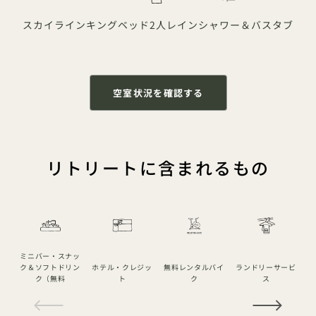
スカイライン
キングベッド
2人
レインシャワー＆バスタブ
空室状況を確認する
リトリートに含まれるもの
ミニバー・スナッ
ク＆ソフトドリン
ホテル・クレジッ
無料レンタルバイ
ランドリーサービ
ク（無料
ト
ク
ス