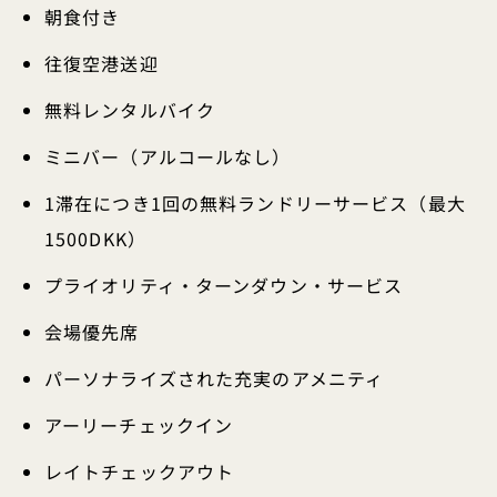
朝食付き
往復空港送迎
無料レンタルバイク
ミニバー（アルコールなし）
1滞在につき1回の無料ランドリーサービス（最大
1500DKK）
プライオリティ・ターンダウン・サービス
会場優先席
パーソナライズされた充実のアメニティ
アーリーチェックイン
レイトチェックアウト