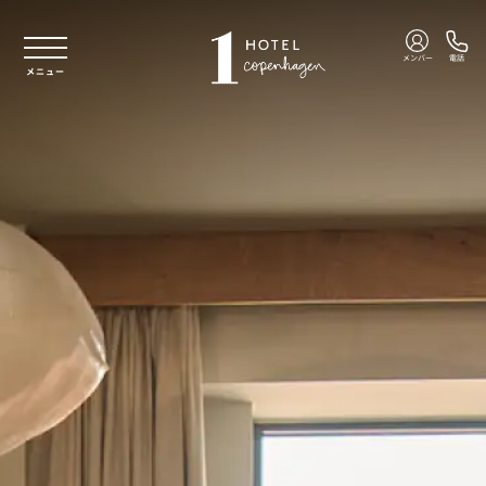
本文へスキップ
メンバー
電話
メニュー