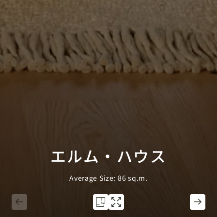
エルム・ハウス
Average Size: 86 sq.m.