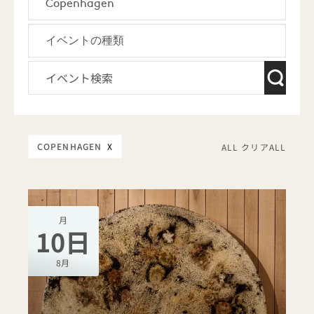
COPENHAGEN
X
ALL クリアALL
月
10日
8月