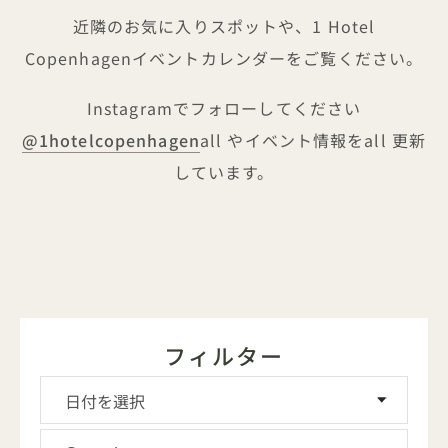
近隣のお気に入りスポットや、1 Hotel
Copenhagenイベントカレンダーをご覧ください。
Instagramでフォローしてください
@1hotelcopenhagen
all やイベント情報をall 更新
しています。
フィルター