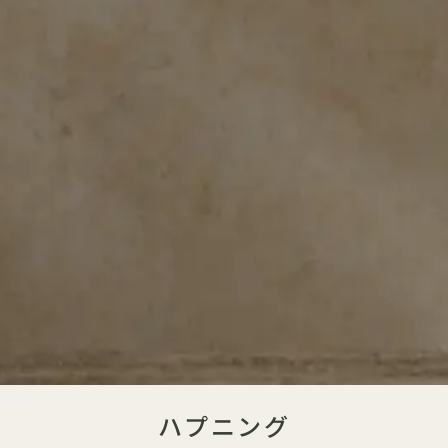
ハプニング