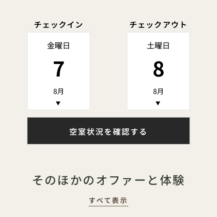
チェックイン
チェックアウト
金曜日
土曜日
7
8
8月
8月
▼
▼
空室状況を確認する
そのほかのオファーと体験
すべて表示