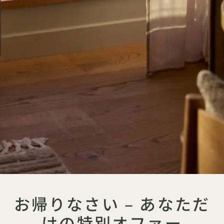
お帰りなさい – あなただ
けの特別オファー