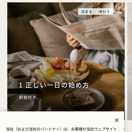
泊まる
味わう
1 正しい一日の始め方
朝食付き
当社（および当社のパートナー）は、お客様が当社ウェブサイト