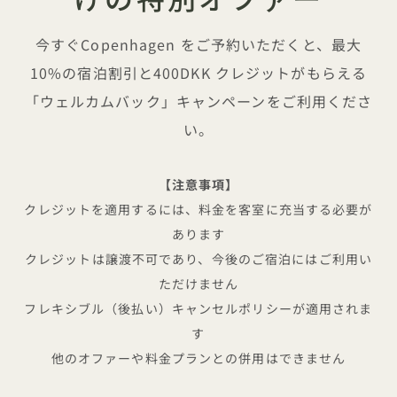
今すぐCopenhagen をご予約いただくと、最大
10%の宿泊割引と400DKK クレジットがもらえる
「ウェルカムバック」キャンペーンをご利用くださ
い。
【注意事項】
クレジットを適用するには、料金を客室に充当する必要が
あります
クレジットは譲渡不可であり、今後のご宿泊にはご利用い
ただけません
フレキシブル（後払い）キャンセルポリシーが適用されま
す
他のオファーや料金プランとの併用はできません