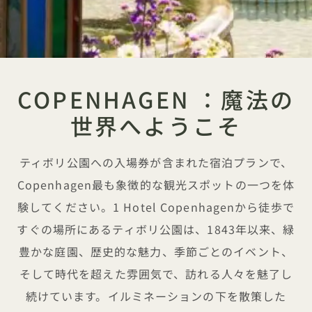
COPENHAGEN ：魔法の
世界へようこそ
ティボリ公園への入場券が含まれた宿泊プランで、
Copenhagen最も象徴的な観光スポットの一つを体
験してください。1 Hotel Copenhagenから徒歩で
すぐの場所にあるティボリ公園は、1843年以来、緑
豊かな庭園、歴史的な魅力、季節ごとのイベント、
そして時代を超えた雰囲気で、訪れる人々を魅了し
続けています。イルミネーションの下を散策した