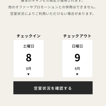
通常のキャンセル規定が適用されます。
他のオファーやプロモーションとの併用はできません。
空室状況によりご利用いただけない場合があります。
チェックイン
チェックアウト
土曜日
日曜日
8
9
8月
8月
▼
▼
空室状況を確認する