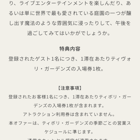
り、ライブエンターテインメントを楽しんだり、あ
るいは単に世界で最も愛されている庭園の一つが醸
し出す魔法のような雰囲気に浸ったりして、午後を
過ごしてみてはいかがでしょうか。
特典内容
登録されたゲスト1名につき、1滞在あたりティヴォ
リ・ガーデンズの入場券1枚。
【注意事項】
登録されたお客様1名につき、1滞在あたりティボリ・ガー
デンズの入場券1枚が含まれます。
アトラクション利用券は含まれていません。
本オファーは、ティボリ・ガーデンズの季節ごとの営業ス
ケジュールに準じます。