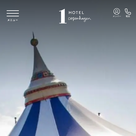
本文へスキップ
メンバー
電話
メニュー