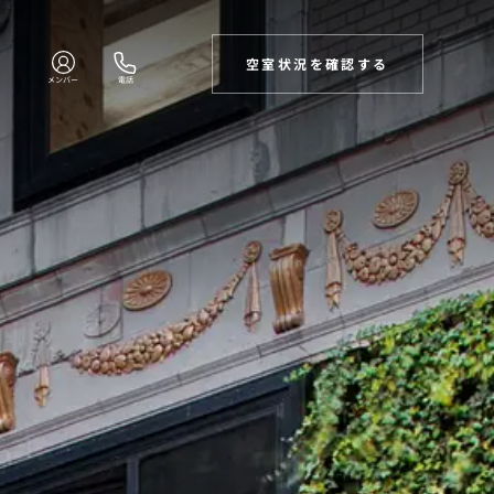
空室状況を確認する
メンバー
電話