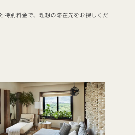
ケージと特別料金で、理想の滞在先をお探しくだ