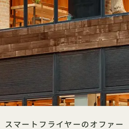
スマートフライヤーのオファー