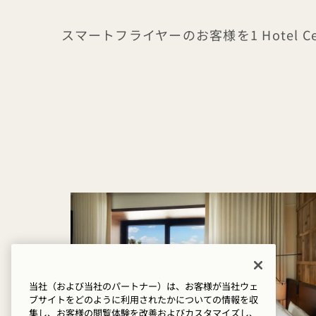
スマートフライヤーのお客様を1 Hotel
当社（および当社のパートナー）は、お客様が当社ウェ
ブサイトをどのように利用されたかについての情報を収
集し、お客様の閲覧体験を改善およびカスタマイズし、