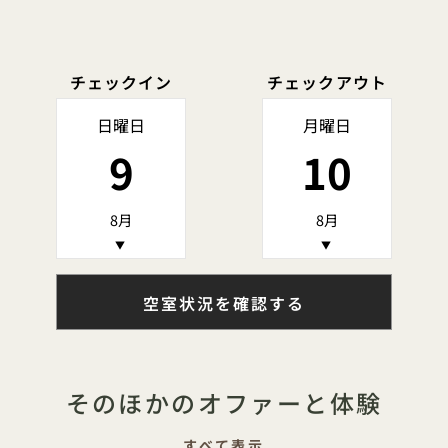
チェックイン
チェックアウト
日曜日
月曜日
9
10
8月
8月
▼
▼
空室状況を確認する
そのほかのオファーと体験
すべて表示