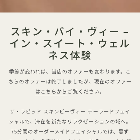
スキン・バイ・ヴィー –
イン・スイート・ウェル
ネス体験
季節が変われば、当店のオファーも変わります。こ
ちらのオファーは終了しましたが、現在のオファー
はこちらから
ご覧ください。
ザ・ラピッド スキンビーヴィー テーラードフェイ
シャルで、滞在を新たなリラクゼーションの域へ。
75分間のオーダーメイドフェイシャルでは、黒ず